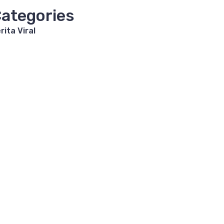
ategories
rita Viral