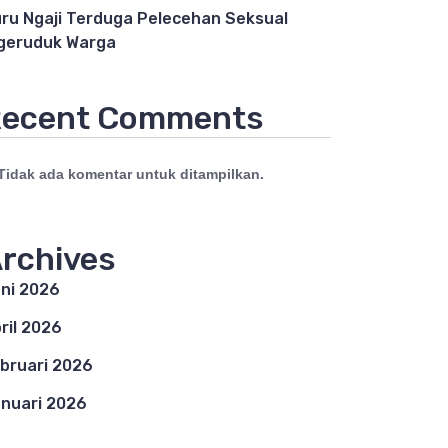
ru Ngaji Terduga Pelecehan Seksual
geruduk Warga
ecent Comments
Tidak ada komentar untuk ditampilkan.
rchives
ni 2026
ril 2026
bruari 2026
nuari 2026