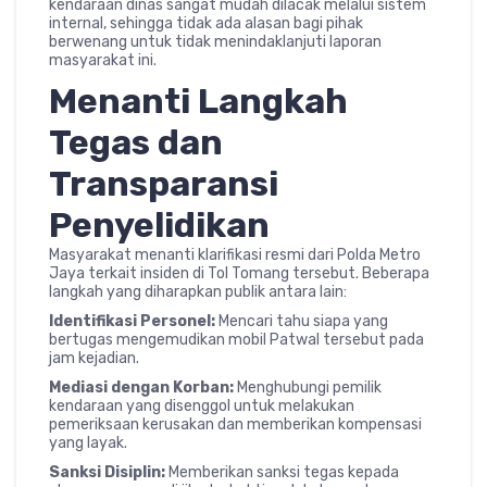
kendaraan dinas sangat mudah dilacak melalui sistem
internal, sehingga tidak ada alasan bagi pihak
berwenang untuk tidak menindaklanjuti laporan
masyarakat ini.
Menanti Langkah
Tegas dan
Transparansi
Penyelidikan
Masyarakat menanti klarifikasi resmi dari Polda Metro
Jaya terkait insiden di Tol Tomang tersebut. Beberapa
langkah yang diharapkan publik antara lain:
Identifikasi Personel:
Mencari tahu siapa yang
bertugas mengemudikan mobil Patwal tersebut pada
jam kejadian.
Mediasi dengan Korban:
Menghubungi pemilik
kendaraan yang disenggol untuk melakukan
pemeriksaan kerusakan dan memberikan kompensasi
yang layak.
Sanksi Disiplin:
Memberikan sanksi tegas kepada