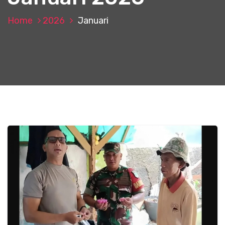
Home
2026
Januari