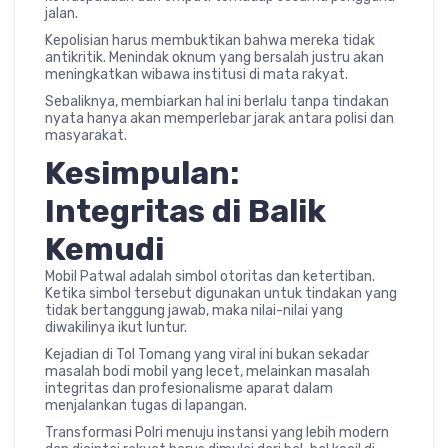
jalan.
Kepolisian harus membuktikan bahwa mereka tidak
antikritik. Menindak oknum yang bersalah justru akan
meningkatkan wibawa institusi di mata rakyat.
Sebaliknya, membiarkan hal ini berlalu tanpa tindakan
nyata hanya akan memperlebar jarak antara polisi dan
masyarakat.
Kesimpulan:
Integritas di Balik
Kemudi
Mobil Patwal adalah simbol otoritas dan ketertiban.
Ketika simbol tersebut digunakan untuk tindakan yang
tidak bertanggung jawab, maka nilai-nilai yang
diwakilinya ikut luntur.
Kejadian di Tol Tomang yang viral ini bukan sekadar
masalah bodi mobil yang lecet, melainkan masalah
integritas dan profesionalisme aparat dalam
menjalankan tugas di lapangan.
Transformasi Polri menuju instansi yang lebih modern