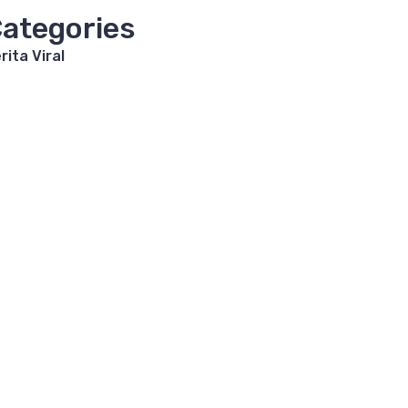
ategories
rita Viral