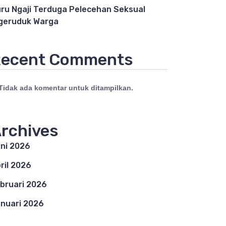
ru Ngaji Terduga Pelecehan Seksual
geruduk Warga
ecent Comments
Tidak ada komentar untuk ditampilkan.
rchives
ni 2026
ril 2026
bruari 2026
nuari 2026