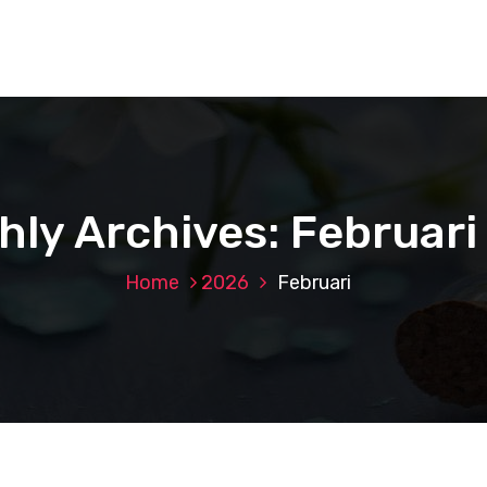
hly Archives: Februari
Home
2026
Februari