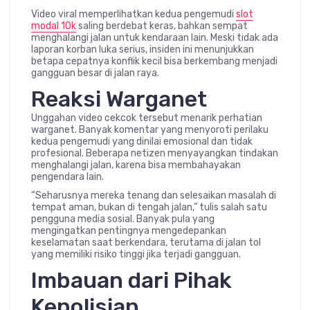
Video viral memperlihatkan kedua pengemudi
slot
modal 10k
saling berdebat keras, bahkan sempat
menghalangi jalan untuk kendaraan lain. Meski tidak ada
laporan korban luka serius, insiden ini menunjukkan
betapa cepatnya konflik kecil bisa berkembang menjadi
gangguan besar di jalan raya.
Reaksi Warganet
Unggahan video cekcok tersebut menarik perhatian
warganet. Banyak komentar yang menyoroti perilaku
kedua pengemudi yang dinilai emosional dan tidak
profesional. Beberapa netizen menyayangkan tindakan
menghalangi jalan, karena bisa membahayakan
pengendara lain.
“Seharusnya mereka tenang dan selesaikan masalah di
tempat aman, bukan di tengah jalan,” tulis salah satu
pengguna media sosial. Banyak pula yang
mengingatkan pentingnya mengedepankan
keselamatan saat berkendara, terutama di jalan tol
yang memiliki risiko tinggi jika terjadi gangguan.
Imbauan dari Pihak
Kepolisian