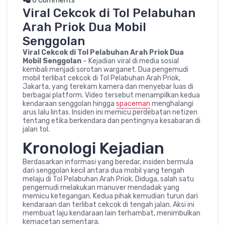
0 Comments
Viral Cekcok di Tol Pelabuhan
Arah Priok Dua Mobil
Senggolan
Viral Cekcok di Tol Pelabuhan Arah Priok Dua
Mobil Senggolan
– Kejadian viral di media sosial
kembali menjadi sorotan warganet. Dua pengemudi
mobil terlibat cekcok di Tol Pelabuhan Arah Priok,
Jakarta, yang terekam kamera dan menyebar luas di
berbagai platform. Video tersebut menampilkan kedua
kendaraan senggolan hingga
spaceman
menghalangi
arus lalu lintas. Insiden ini memicu perdebatan netizen
tentang etika berkendara dan pentingnya kesabaran di
jalan tol.
Kronologi Kejadian
Berdasarkan informasi yang beredar, insiden bermula
dari senggolan kecil antara dua mobil yang tengah
melaju di Tol Pelabuhan Arah Priok. Diduga, salah satu
pengemudi melakukan manuver mendadak yang
memicu ketegangan. Kedua pihak kemudian turun dari
kendaraan dan terlibat cekcok di tengah jalan. Aksi ini
membuat laju kendaraan lain terhambat, menimbulkan
kemacetan sementara.