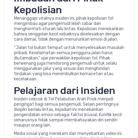
Kepolisian
Menanggapi viralnya insiden ini, pihak kepolisian tol
mengimbau agar pengemudi lebih sabar dan
menghormati aturan lalu lintas. Kepolisian menekankan
bahwa senggolan kecil sebaiknya diselesaikan dengan
cara damai, tidak dengan menurunkan emosi di jalan.
“Jalan tol bukan tempat untuk menyelesaikan masalah
pribadi. Keselamatan semua pengguna jalan harus
diutamakan,” ujar perwakilan kepolisian tol. Pihak
berwenang juga mendorong pengemudi untuk selalu
menggunakan jalur yang sesuai dan menghindari
tindakan yang bisa menimbulkan kemacetan atau
kecelakaan.
Pelajaran dari Insiden
Insiden cekcok di Tol Pelabuhan Arah Priok menjadi
pengingat bagi semua pengemudi. Selain pentingnya
disiplin berlalu lintas, kejadian ini menekankan
pengendalian emosi sebagai faktor krusial. Konflik kecil
seharusnya tidak sampai membahayakan diri sendiri
maupun orang lain.
Media sosial yang merekam dan menyebarkan video ini