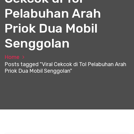
Pelabuhan Arah
Priok Dua Mobil
Senggolan
Home
Posts tagged "Viral Cekcok di Tol Pelabuhan Arah
Priok Dua Mobil Senggolan"