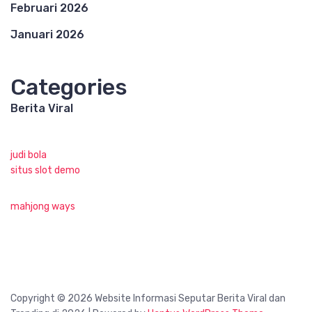
Februari 2026
Januari 2026
Categories
Berita Viral
judi bola
situs slot demo
mahjong ways
Copyright © 2026 Website Informasi Seputar Berita Viral dan