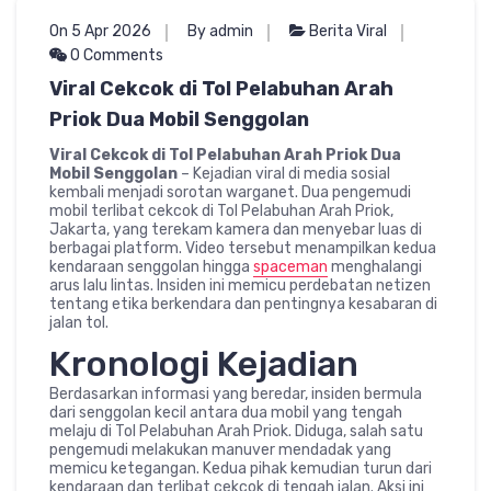
On 5 Apr 2026
By admin
Berita Viral
0 Comments
Viral Cekcok di Tol Pelabuhan Arah
Priok Dua Mobil Senggolan
Viral Cekcok di Tol Pelabuhan Arah Priok Dua
Mobil Senggolan
– Kejadian viral di media sosial
kembali menjadi sorotan warganet. Dua pengemudi
mobil terlibat cekcok di Tol Pelabuhan Arah Priok,
Jakarta, yang terekam kamera dan menyebar luas di
berbagai platform. Video tersebut menampilkan kedua
kendaraan senggolan hingga
spaceman
menghalangi
arus lalu lintas. Insiden ini memicu perdebatan netizen
tentang etika berkendara dan pentingnya kesabaran di
jalan tol.
Kronologi Kejadian
Berdasarkan informasi yang beredar, insiden bermula
dari senggolan kecil antara dua mobil yang tengah
melaju di Tol Pelabuhan Arah Priok. Diduga, salah satu
pengemudi melakukan manuver mendadak yang
memicu ketegangan. Kedua pihak kemudian turun dari
kendaraan dan terlibat cekcok di tengah jalan. Aksi ini