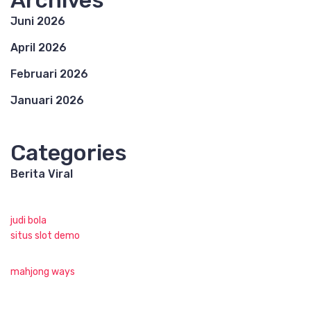
Archives
Juni 2026
April 2026
Februari 2026
Januari 2026
Categories
Berita Viral
judi bola
situs slot demo
mahjong ways