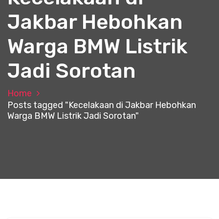
Jakbar Hebohkan
Warga BMW Listrik
Jadi Sorotan
Home
Posts tagged "Kecelakaan di Jakbar Hebohkan
Warga BMW Listrik Jadi Sorotan"