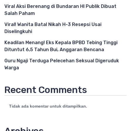
Viral Aksi Berenang di Bundaran HI Publik Dibuat
Salah Paham
Viral! Wanita Batal Nikah H-3 Resepsi Usai
Diselingkuhi
Keadilan Menang! Eks Kepala BPBD Tebing Tinggi
Dituntut 6,5 Tahun Bui, Anggaran Bencana
Guru Ngaji Terduga Pelecehan Seksual Digeruduk
Warga
Recent Comments
Tidak ada komentar untuk ditampilkan.