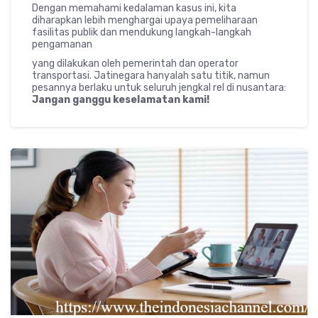
Dengan memahami kedalaman kasus ini, kita
diharapkan lebih menghargai upaya pemeliharaan
fasilitas publik dan mendukung langkah-langkah
pengamanan
yang dilakukan oleh pemerintah dan operator
transportasi. Jatinegara hanyalah satu titik, namun
pesannya berlaku untuk seluruh jengkal rel di nusantara:
Jangan ganggu keselamatan kami!