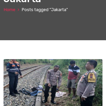
Home
Posts tagged "Jakarta"