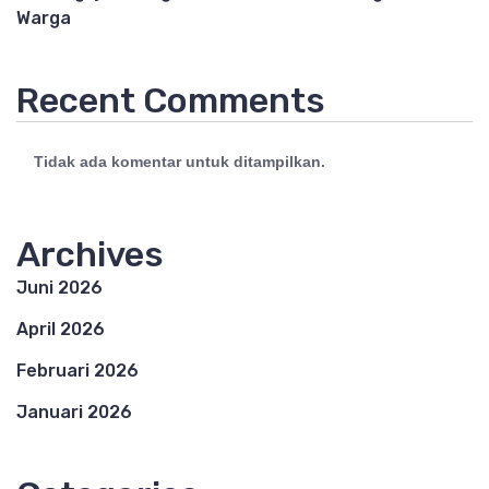
Warga
Recent Comments
Tidak ada komentar untuk ditampilkan.
Archives
Juni 2026
April 2026
Februari 2026
Januari 2026