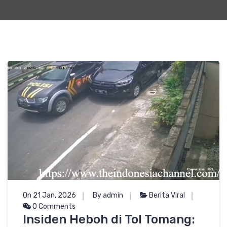
On 21 Jan, 2026
By admin
Berita Viral
0 Comments
Insiden Heboh di Tol Tomang: