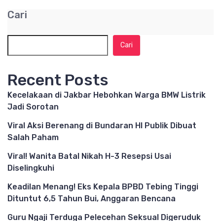
Cari
Cari
Recent Posts
Kecelakaan di Jakbar Hebohkan Warga BMW Listrik
Jadi Sorotan
Viral Aksi Berenang di Bundaran HI Publik Dibuat
Salah Paham
Viral! Wanita Batal Nikah H-3 Resepsi Usai
Diselingkuhi
Keadilan Menang! Eks Kepala BPBD Tebing Tinggi
Dituntut 6,5 Tahun Bui, Anggaran Bencana
Guru Ngaji Terduga Pelecehan Seksual Digeruduk