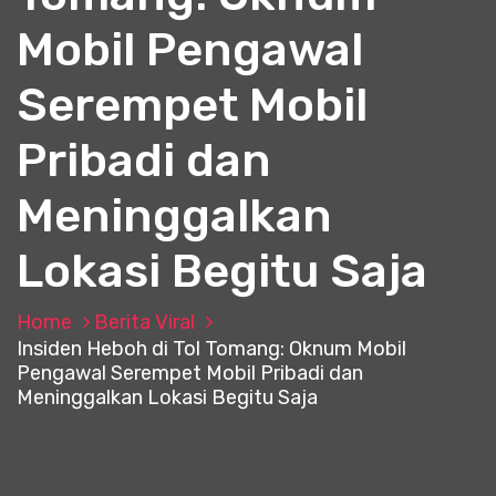
Mobil Pengawal
Serempet Mobil
Pribadi dan
Meninggalkan
Lokasi Begitu Saja
Home
Berita Viral
Insiden Heboh di Tol Tomang: Oknum Mobil
Pengawal Serempet Mobil Pribadi dan
Meninggalkan Lokasi Begitu Saja