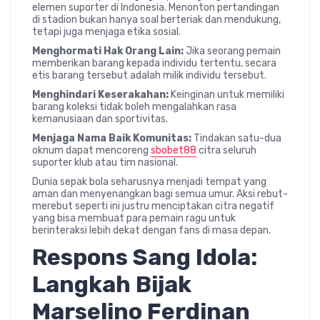
elemen suporter di Indonesia. Menonton pertandingan
di stadion bukan hanya soal berteriak dan mendukung,
tetapi juga menjaga etika sosial.
Menghormati Hak Orang Lain:
Jika seorang pemain
memberikan barang kepada individu tertentu, secara
etis barang tersebut adalah milik individu tersebut.
Menghindari Keserakahan:
Keinginan untuk memiliki
barang koleksi tidak boleh mengalahkan rasa
kemanusiaan dan sportivitas.
Menjaga Nama Baik Komunitas:
Tindakan satu-dua
oknum dapat mencoreng
sbobet88
citra seluruh
suporter klub atau tim nasional.
Dunia sepak bola seharusnya menjadi tempat yang
aman dan menyenangkan bagi semua umur. Aksi rebut-
merebut seperti ini justru menciptakan citra negatif
yang bisa membuat para pemain ragu untuk
berinteraksi lebih dekat dengan fans di masa depan.
Respons Sang Idola:
Langkah Bijak
Marselino Ferdinan