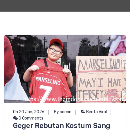
On 20 Jan, 2026
By admin
Berita Viral
0 Comments
Geger Rebutan Kostum Sang