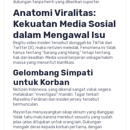
dukungan tanpa henti yang diberikan suporter.
Anatomi Viralitas:
Kekuatan Media Sosial
dalam Mengawal Isu
Begitu video insiden tersebut diunggah ke TikTok dan
Twitter (X), reaksi netizen meledak. Fenomena ini tidak
hanya tentang “barang yang hilang,” tetapi tentang
hak dan keadilan. Media sosial berperan sebagai hakim
massa yang menuntut klarifikasi.
Gelombang Simpati
untuk Korban
Netizen Indonesia, yang dikenal sangat vokal, segera
melakukan “investigasi” mandiri. Tagar terkait
Marselino Ferdinan dan insiden jersey tersebut
bermunculan.
Mayoritas menyayangkan sikap oknum yang dianggap
tidak tahu malu karena merebut sesuatu yang sudah
jelas-jelas ditujukan untuk orang lain. Dukungan
mengalir deras kepada korban pertama, dengan