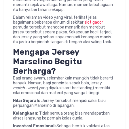
menanti sejak awal laga. Namun, momen kebahagiaan
itu hanya bertahan sekejap.
Dalam rekaman video yang viral, terlihat jelas
bagaimana beberapa oknum di sekitar
slot gacor
pemuda tersebut mencoba menarik dan merebut
jersey tersebut secara paksa. Kekacauan kecil terjadi,
dan jersey yang seharusnya menjadi kenangan manis
itu justru berpindah tangan di tengah aksi saling tarik.
Mengapa Jersey
Marselino Begitu
Berharga?
Bagi orang awam, selembar kain mungkin tidak berarti
banyak. Namun, bagi pencinta sepak bola, jersey
match-worn
(yang dipakai saat bertanding) memiliki
nilai emosional dan materiil yang sangat tinggi:
Nilai Sejarah:
Jersey tersebut menjadi saksi bisu
perjuangan Marselino di lapangan.
Kelangkaan:
Tidak semua orang bisa mendapatkan
akses langsung ke pemain kelas dunia.
Investasi Emosional:
Sebagai bentuk validasi atas