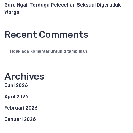
Guru Ngaji Terduga Pelecehan Seksual Digeruduk
Warga
Recent Comments
Tidak ada komentar untuk ditampilkan.
Archives
Juni 2026
April 2026
Februari 2026
Januari 2026