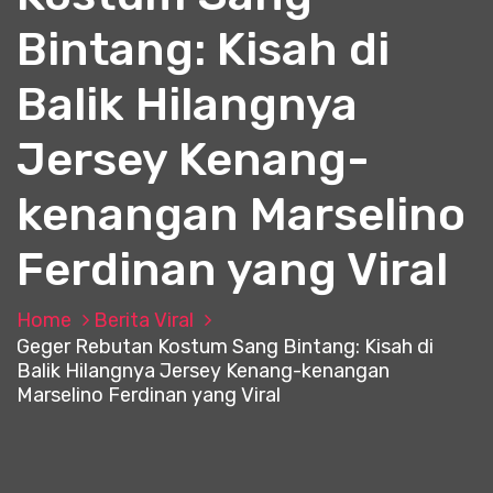
Bintang: Kisah di
Balik Hilangnya
Jersey Kenang-
kenangan Marselino
Ferdinan yang Viral
Home
Berita Viral
Geger Rebutan Kostum Sang Bintang: Kisah di
Balik Hilangnya Jersey Kenang-kenangan
Marselino Ferdinan yang Viral