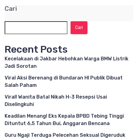
Cari
Cari
Recent Posts
Kecelakaan di Jakbar Hebohkan Warga BMW Listrik
Jadi Sorotan
Viral Aksi Berenang di Bundaran HI Publik Dibuat
Salah Paham
Viral! Wanita Batal Nikah H-3 Resepsi Usai
Diselingkuhi
Keadilan Menang! Eks Kepala BPBD Tebing Tinggi
Dituntut 6,5 Tahun Bui, Anggaran Bencana
Guru Ngaji Terduga Pelecehan Seksual Digeruduk