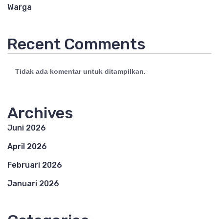
Warga
Recent Comments
Tidak ada komentar untuk ditampilkan.
Archives
Juni 2026
April 2026
Februari 2026
Januari 2026