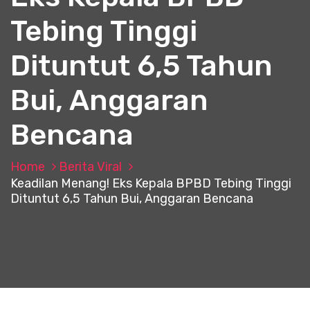
Tebing Tinggi
Dituntut 6,5 Tahun
Bui, Anggaran
Bencana
Home
Berita Viral
Keadilan Menang! Eks Kepala BPBD Tebing Tinggi
Dituntut 6,5 Tahun Bui, Anggaran Bencana