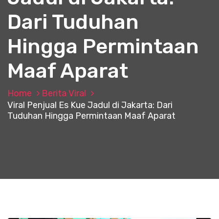
Dari Tuduhan
Hingga Permintaan
Maaf Aparat
Home
Berita Viral
Viral Penjual Es Kue Jadul di Jakarta: Dari
Tuduhan Hingga Permintaan Maaf Aparat