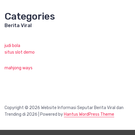
Categories
Berita Viral
judi bola
situs slot demo
mahjong ways
Copyright © 2026 Website Informasi Seputar Berita Viral dan
Trending di 2026 | Powered by
Hantus WordPress Theme