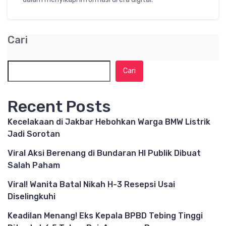
Cari
Cari
Recent Posts
Kecelakaan di Jakbar Hebohkan Warga BMW Listrik
Jadi Sorotan
Viral Aksi Berenang di Bundaran HI Publik Dibuat
Salah Paham
Viral! Wanita Batal Nikah H-3 Resepsi Usai
Diselingkuhi
Keadilan Menang! Eks Kepala BPBD Tebing Tinggi