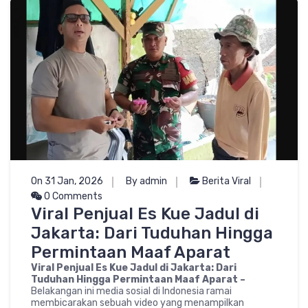
On 31 Jan, 2026
By admin
Berita Viral
0 Comments
Viral Penjual Es Kue Jadul di
Jakarta: Dari Tuduhan Hingga
Permintaan Maaf Aparat
Viral Penjual Es Kue Jadul di Jakarta: Dari
Tuduhan Hingga Permintaan Maaf Aparat –
Belakangan ini media sosial di Indonesia ramai
membicarakan sebuah video yang menampilkan