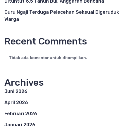
Dituntut 6,5 Tahun Bui, Anggaran Bencana
Guru Ngaji Terduga Pelecehan Seksual Digeruduk
Warga
Recent Comments
Tidak ada komentar untuk ditampilkan.
Archives
Juni 2026
April 2026
Februari 2026
Januari 2026