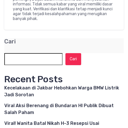
informasi. Tidak semua kabar yang viral memiliki dasar
yang kuat. Verifikasi dan klarifikasi tetap menjadi kunci
agar tidak terjadi kesalahpahaman yang merugikan
banyak pihak.
Cari
Cari
Recent Posts
Kecelakaan di Jakbar Hebohkan Warga BMW Listrik
Jadi Sorotan
Viral Aksi Berenang di Bundaran HI Publik Dibuat
Salah Paham
Viral! Wanita Batal Nikah H-3 Resepsi Usai