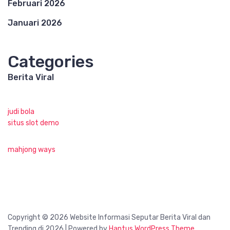
Februari 2026
Januari 2026
Categories
Berita Viral
judi bola
situs slot demo
mahjong ways
Copyright © 2026 Website Informasi Seputar Berita Viral dan
Trending di 2026 | Powered by
Hantus WordPress Theme