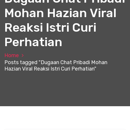
Mohan Hazian Viral
Reaksi Istri Curi
Perhatian
Home
Posts tagged "Dugaan Chat Pribadi Mohan
Hazian Viral Reaksi Istri Curi Perhatian"