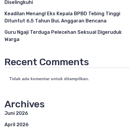
Diselingkuhi
Keadilan Menang! Eks Kepala BPBD Tebing Tinggi
Dituntut 6,5 Tahun Bui, Anggaran Bencana
Guru Ngaji Terduga Pelecehan Seksual Digeruduk
Warga
Recent Comments
Tidak ada komentar untuk ditampilkan.
Archives
Juni 2026
April 2026